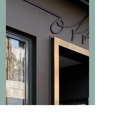
Das Essen