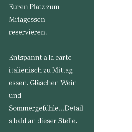
Euren Platz zum
Mitagessen
reservieren.
Entspannt a la carte
italienisch zu Mittag
essen, Gläschen Wein
und
Sommergefühle...Detail
s bald an dieser Stelle.