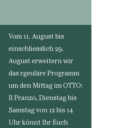
Vom 11. August bis
einschliesslich 29.
August erweitern wir
das rgeuläre Programm
um den Mittag im OTTO:
Il Pranzo, Dienstag bis
Samstag von 12 bis 14
Uhr könnt Ihr Euch