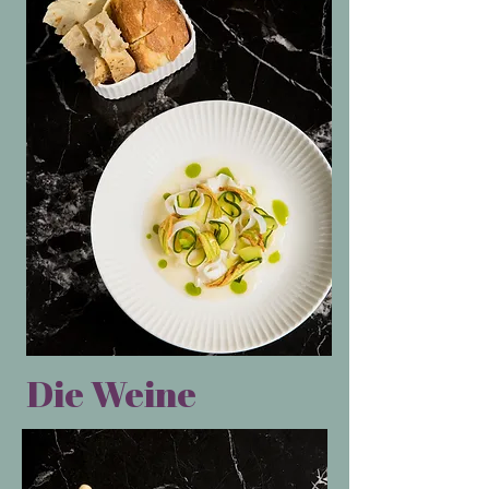
Die Weine