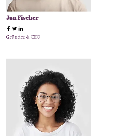
Jan Fischer
Gründer & CEO