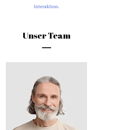
Interaktion.
Unser Team