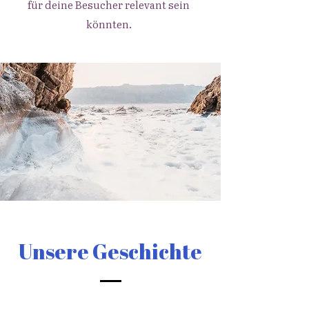
für deine Besucher relevant sein
könnten.
Unsere Geschichte