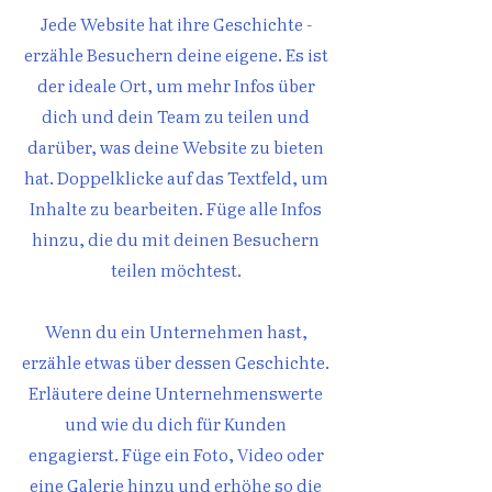
Jede Website hat ihre Geschichte -
erzähle Besuchern deine eigene. Es ist
der ideale Ort, um mehr Infos über
dich und dein Team zu teilen und
darüber, was deine Website zu bieten
hat. Doppelklicke auf das Textfeld, um
Inhalte zu bearbeiten. Füge alle Infos
hinzu, die du mit deinen Besuchern
teilen möchtest.
Wenn du ein Unternehmen hast,
erzähle etwas über dessen Geschichte.
Erläutere deine Unternehmenswerte
und wie du dich für Kunden
engagierst. Füge ein Foto, Video oder
eine Galerie hinzu und erhöhe so die