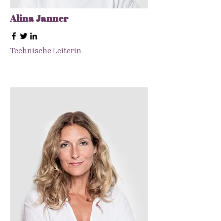
Alina Janner
Technische Leiterin