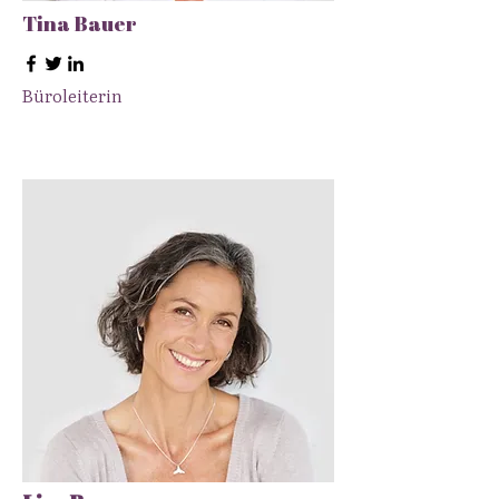
Tina Bauer
Büroleiterin