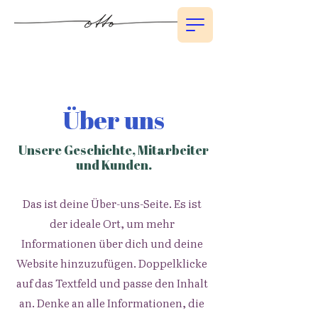
Über uns
Unsere Geschichte, Mitarbeiter
und Kunden.
Das ist deine Über-uns-Seite. Es ist
der ideale Ort, um mehr
Informationen über dich und deine
Website hinzuzufügen. Doppelklicke
auf das Textfeld und passe den Inhalt
an. Denke an alle Informationen, die